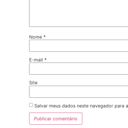
Nome
*
E-mail
*
Site
Salvar meus dados neste navegador para a