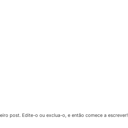
iro post. Edite-o ou exclua-o, e então comece a escrever!