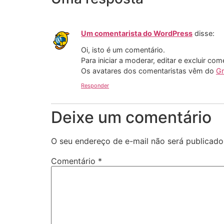
Um comentarista do WordPress
disse:
Oi, isto é um comentário.
Para iniciar a moderar, editar e excluir com
Os avatares dos comentaristas vêm do
Gr
Responder
Deixe um comentário
O seu endereço de e-mail não será publicado
Comentário
*