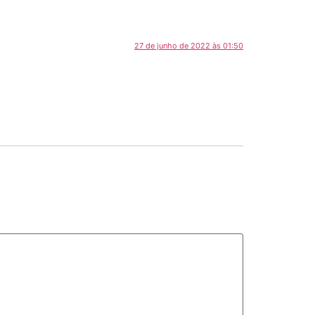
27 de junho de 2022 às 01:50