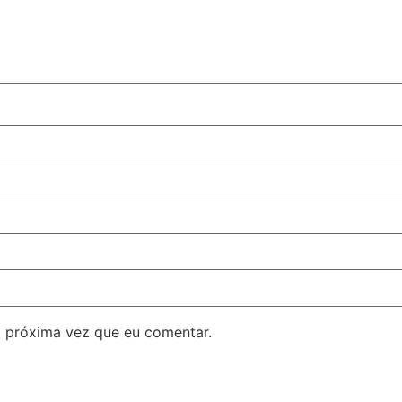
 próxima vez que eu comentar.