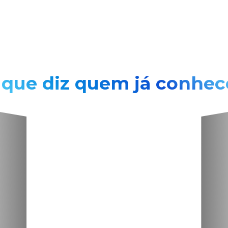
 que diz quem já conhec