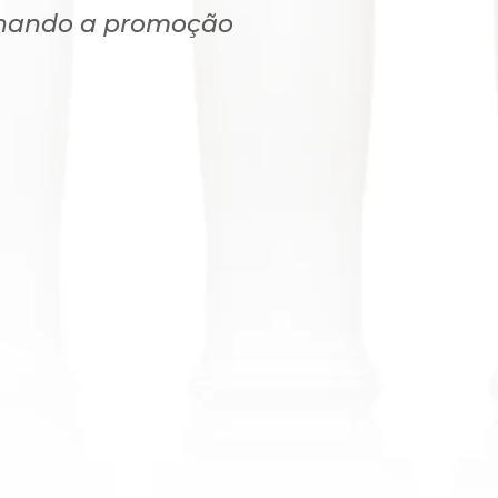
ionando a promoção