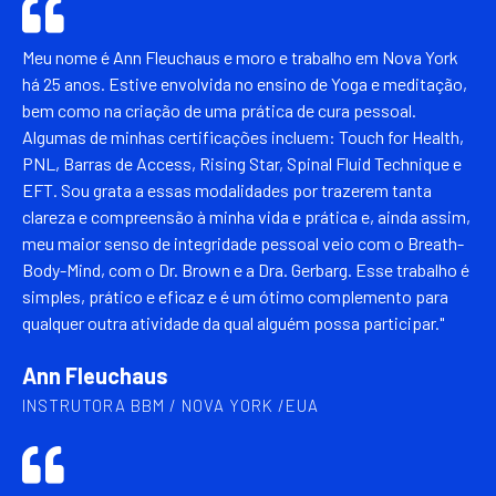
Meu nome é Ann Fleuchaus e moro e trabalho em Nova York
há 25 anos. Estive envolvida no ensino de Yoga e meditação,
bem como na criação de uma prática de cura pessoal.
Algumas de minhas certificações incluem: Touch for Health,
PNL, Barras de Access, Rising Star, Spinal Fluid Technique e
EFT. Sou grata a essas modalidades por trazerem tanta
clareza e compreensão à minha vida e prática e, ainda assim,
meu maior senso de integridade pessoal veio com o Breath-
Body-Mind, com o Dr. Brown e a Dra. Gerbarg. Esse trabalho é
simples, prático e eficaz e é um ótimo complemento para
qualquer outra atividade da qual alguém possa participar."
Ann Fleuchaus
INSTRUTORA BBM / NOVA YORK /EUA