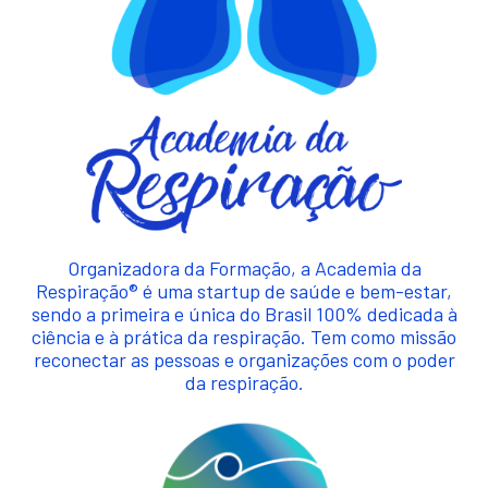
Organizadora da Formação, a Academia da
Respiração® é uma startup de saúde e bem-estar,
sendo a primeira e única do Brasil 100% dedicada à
ciência e à prática da respiração. Tem como missão
reconectar as pessoas e organizações com o poder
da respiração.