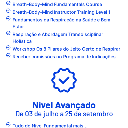
Breath-Body-Mind Fundamentals Course
Breath-Body-Mind Instructor Training Level 1
Fundamentos da Respiração na Saúde e Bem-
Estar
Respiração e Abordagem Transdisciplinar
Holística
Workshop Os 8 Pilares do Jeito Certo de Respirar
Receber comissões no Programa de Indicações
Nível Avançado
De 03 de julho a 25 de setembro
Tudo do Nível Fundamental mais...