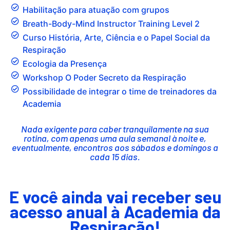
Habilitação para atuação com grupos
Breath-Body-Mind Instructor Training Level 2
Curso História, Arte, Ciência e o Papel Social da
Respiração
Ecologia da Presença
Workshop O Poder Secreto da Respiração
Possibilidade de integrar o time de treinadores da
Academia
Nada exigente para caber tranquilamente na sua
rotina, com apenas uma aula semanal à noite e,
eventualmente, encontros aos sábados e domingos a
cada 15 dias.
E você ainda vai receber seu
acesso anual à Academia da
Respiração!