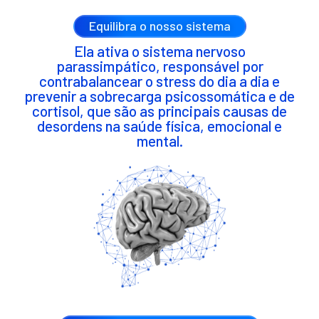
Equilibra o nosso sistema
Ela ativa o sistema nervoso
parassimpático, responsável por
contrabalancear o stress do dia a dia e
prevenir a sobrecarga psicossomática e de
cortisol, que são as principais causas de
desordens na saúde física, emocional e
mental.