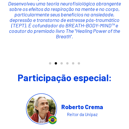
Desenvolveu uma teoria neurofisiológica abrangente
sobre os efeitos da respiração na mente e no corpo,
particularmente seus benefícios na ansiedade,
depressão e transtorno de estresse pós-traumático
(TEPT). É cofundador do BREATH-BODY-MIND™ e
coautor do premiado livro The "Healing Power of the
Breath".​
Participação especial:
Roberto Crema
Reitor da Unipaz