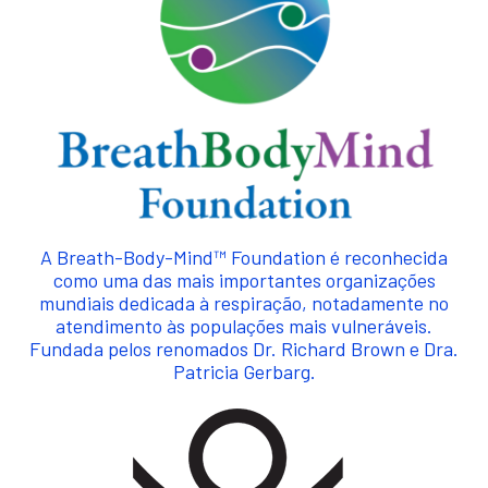
A Breath-Body-Mind™ Foundation é reconhecida
como uma das mais importantes organizações
mundiais dedicada à respiração, notadamente no
atendimento às populações mais vulneráveis.
Fundada pelos renomados Dr. Richard Brown e Dra.
Patricia Gerbarg.