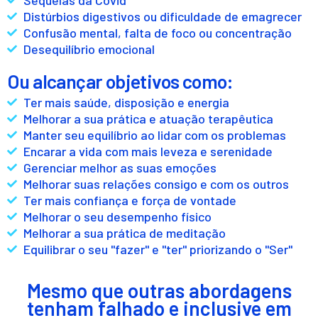
Distúrbios digestivos ou dificuldade de emagrecer
Confusão mental, falta de foco ou concentração
Desequilíbrio emocional
Ou alcançar objetivos como:
Ter mais saúde, disposição e energia​
Melhorar a sua prática e atuação terapêutica
Manter seu equilíbrio ao lidar com os problemas
Encarar a vida com mais leveza e serenidade
Gerenciar melhor as suas emoções
Melhorar suas relações consigo e com os outros
Ter mais confiança e força de vontade
Melhorar o seu desempenho físico
Melhorar a sua prática de meditação
Equilibrar o seu "fazer" e "ter" priorizando o "Ser"
Desfrutar mais e melhor da sua vida, aqui e agora
Mesmo que outras abordagens
tenham falhado e inclusive em