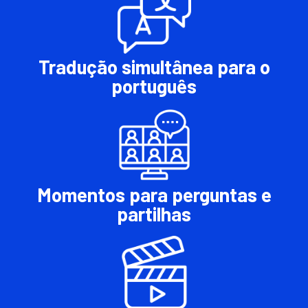
Tradução simultânea para o
português
Momentos para perguntas e
partilhas