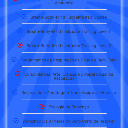
Academia
Breath-Body-Mind Fundamentals Course
Breath-Body-Mind Instructor Training Level 1
Breath-Body-Mind Instructor Training Level 2
Fundamentos da Respiração na Saúde e Bem-Estar
Curso História, Arte, Ciência e o Papel Social da
Respiração
Respiração e Abordagem Transdisciplinar Holística
Ecologia da Presença
Workshop Os 8 Pilares do Jeito Certo de Respirar