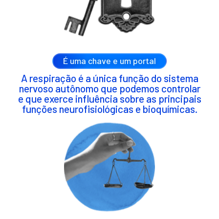
É uma chave e um portal
A respiração é a única função do sistema
nervoso autônomo que podemos controlar
e que exerce influência sobre as principais
funções neurofisiológicas e bioquímicas.