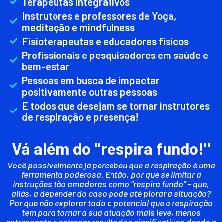
Terapeutas integrativos
Instrutores e professores de Yoga,
meditação e mindfulness
Fisioterapeutas e educadores físicos
Profissionais e pesquisadores em saúde e
bem-estar
Pessoas em busca de impactar
positivamente outras pessoas
E todos que desejam se tornar instrutores
de respiração e presença!
Vá além do "respira fundo!"
Você possivelmente já percebeu que a respiração é uma
ferramenta poderosa. Então, por que se limitar a
instruções tão amadoras como “respira fundo” – que,
aliás, a depender do caso pode até piorar a situação?
Por que não explorar todo o potencial que a respiração
tem para tornar a sua atuação mais leve, menos
estressante e entregar resultados significativos desde a