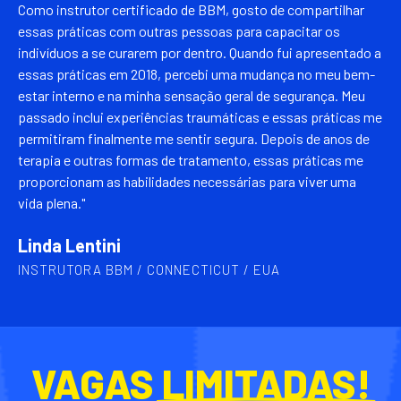
Como instrutor certificado de BBM, gosto de compartilhar
essas práticas com outras pessoas para capacitar os
indivíduos a se curarem por dentro. Quando fui apresentado a
essas práticas em 2018, percebi uma mudança no meu bem-
estar interno e na minha sensação geral de segurança. Meu
passado inclui experiências traumáticas e essas práticas me
permitiram finalmente me sentir segura. Depois de anos de
terapia e outras formas de tratamento, essas práticas me
proporcionam as habilidades necessárias para viver uma
vida plena."
Linda Lentini
INSTRUTORA BBM / CONNECTICUT / EUA
VAGAS
LIMITADAS!