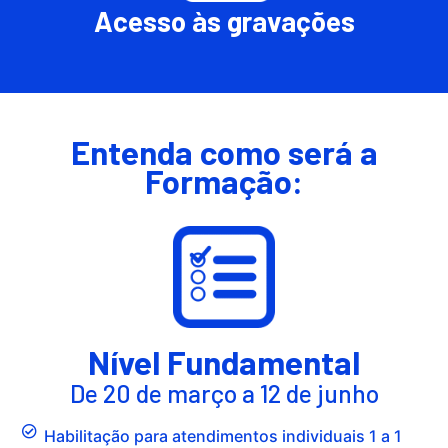
Acesso às gravações
Entenda como será a
Formação:
Nível Fundamental
De 20 de março a 12 de junho
Habilitação para atendimentos individuais 1 a 1