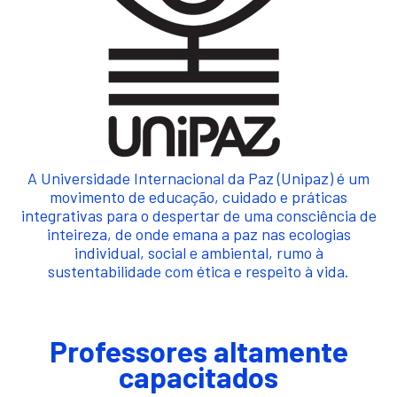
A Universidade Internacional da Paz (Unipaz) é um
movimento de educação, cuidado e práticas
integrativas para o despertar de uma consciência de
inteireza, de onde emana a paz nas ecologias
individual, social e ambiental, rumo à
sustentabilidade com ética e respeito à vida.
Professores altamente
capacitados