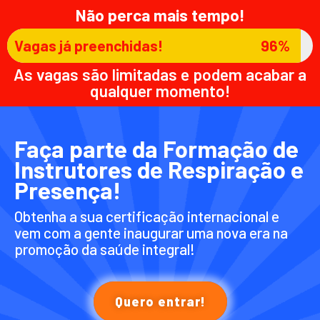
Não perca mais tempo!
Vagas já preenchidas!
96%
As vagas são limitadas e podem acabar a
qualquer momento!
Faça parte da Formação de
Instrutores de Respiração e
Presença!
Obtenha a sua certificação internacional e
vem com a gente inaugurar uma nova era na
promoção da saúde integral!
Quero entrar!