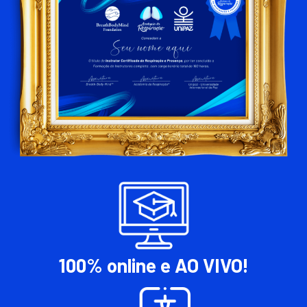
100% online e AO VIVO!