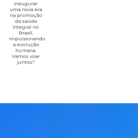
inaugurar
uma nova era
na promoção
da saúde
integral no
Brasil,
impulsionando
a evolução
humana.
Vamos voar
juntos?