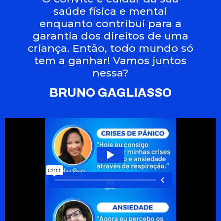
saúde física e mental
enquanto contribui para a
garantia dos direitos de uma
criança. Então, todo mundo só
tem a ganhar! Vamos juntos
nessa?
BRUNO GAGLIASSO