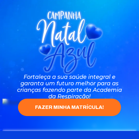
Fortaleça a sua saúde integral e
garanta um futuro melhor para as
crianças fazendo parte da Academia
da Respiração!
FAZER MINHA MATRÍCULA!