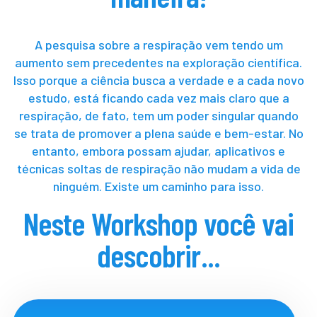
A pesquisa sobre a respiração vem tendo um
aumento sem precedentes na exploração científica.
Isso porque a ciência busca a verdade e a cada novo
estudo, está ficando cada vez mais claro que a
respiração, de fato, tem um poder singular quando
se trata de promover a plena saúde e bem-estar. No
entanto, embora possam ajudar, aplicativos e
técnicas soltas de respiração não mudam a vida de
ninguém. Existe um caminho para isso.
Neste Workshop você vai
descobrir...