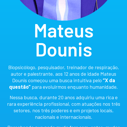
Mateus
Dounis
Biopsicólogo, pesquisador, treinador de respiração,
autor e palestrante, aos 12 anos de idade Mateus
Dounis começou uma busca intuitiva pelo
“X da
questão”
para evoluirmos enquanto humanidade.
Nessa busca, durante 20 anos adquiriu uma rica e
rara experiência profissional, com atuações nos três
setores, nos três poderes e em projetos locais,
nacionais e internacionais.