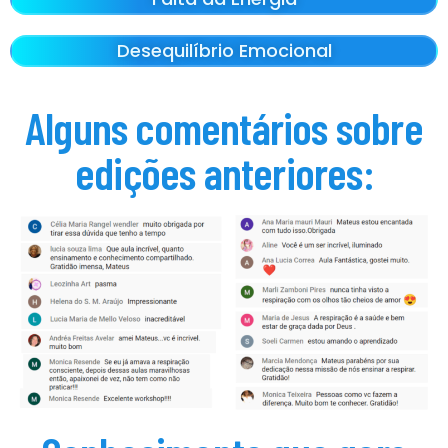
Desequilíbrio Emocional
Alguns comentários sobre
edições anteriores: