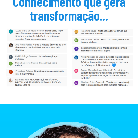
Conhecimento que gera
transformação...