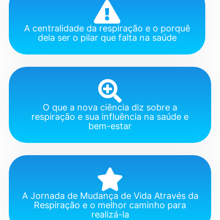
A centralidade da respiração e o porquê
dela ser o pilar que falta na saúde
O que a nova ciência diz sobre a
respiração e sua influência na saúde e
bem-estar
A Jornada de Mudança de Vida Através da
Respiração e o melhor caminho para
realizá-la