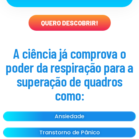
QUERO DESCOBRIR!
A ciência já comprova o
poder da respiração para a
superação de quadros
como:
Ansiedade
Transtorno de Pânico