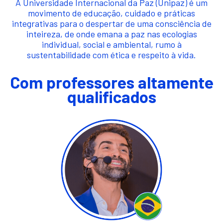
A Universidade Internacional da Paz (Unipaz) é um
movimento de educação, cuidado e práticas
integrativas para o despertar de uma consciência de
inteireza, de onde emana a paz nas ecologias
individual, social e ambiental, rumo à
sustentabilidade com ética e respeito à vida.
Com professores altamente
qualificados