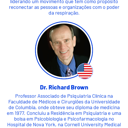
liderando um movimento que tem como propósito
reconectar as pessoas e organizações com o poder
da respiração.
Dr. Richard Brown
Professor Associado de Psiquiatria Clínica na
Faculdade de Médicos e Cirurgiões da Universidade
de Columbia, onde obteve seu diploma de medicina
em 1977. Concluiu a Residência em Psiquiatria e uma
bolsa em Psicobiologia e Psicofarmacologia no
Hospital de Nova York, na Cornell University Medical