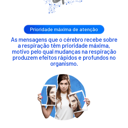
Prioridade máxima de atenção
As mensagens que o cérebro recebe sobre
a respiração têm prioridade máxima,
motivo pelo qual mudanças na respiração
produzem efeitos rápidos e profundos no
organismo.