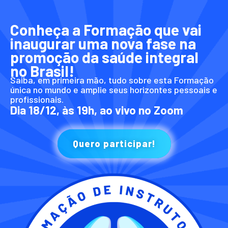
Conheça a Formação que vai
inaugurar uma nova fase na
promoção da saúde integral
no Brasil!
Saiba, em primeira mão, tudo sobre esta Formação
única no mundo e amplie seus horizontes pessoais e
profissionais.
Dia 18/12, às 19h, ao vivo no Zoom
Quero participar!