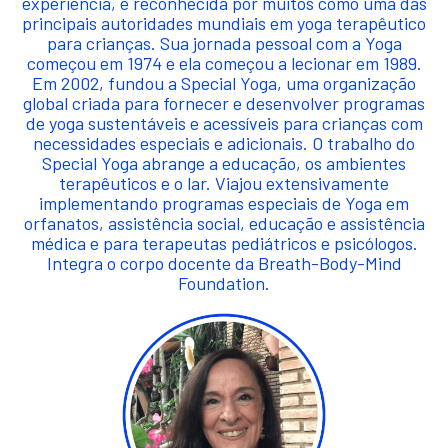
experiência, é reconhecida por muitos como uma das
principais autoridades mundiais em yoga terapêutico
para crianças. Sua jornada pessoal com a Yoga
começou em 1974 e ela começou a lecionar em 1989.
Em 2002, fundou a Special Yoga, uma organização
global criada para fornecer e desenvolver programas
de yoga sustentáveis e acessíveis para crianças com
necessidades especiais e adicionais. O trabalho do
Special Yoga abrange a educação, os ambientes
terapêuticos e o lar. Viajou extensivamente
implementando programas especiais de Yoga em
orfanatos, assistência social, educação e assistência
médica e para terapeutas pediátricos e psicólogos.
Integra o corpo docente da Breath-Body-Mind
Foundation.