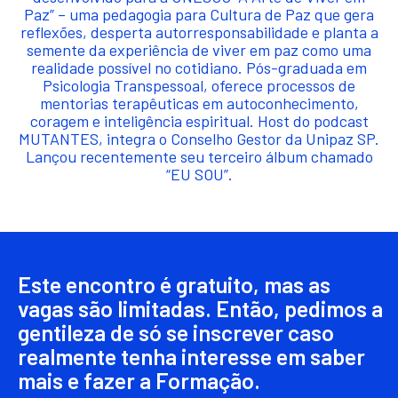
Paz” – uma pedagogia para Cultura de Paz que gera
reflexões, desperta autorresponsabilidade e planta a
semente da experiência de viver em paz como uma
realidade possível no cotidiano. Pós-graduada em
Psicologia Transpessoal, oferece processos de
mentorias terapêuticas em autoconhecimento,
coragem e inteligência espiritual. Host do podcast
MUTANTES, integra o Conselho Gestor da Unipaz SP.
Lançou recentemente seu terceiro álbum chamado
“EU SOU”.
Este encontro é gratuito, mas as
vagas são limitadas. Então, pedimos a
gentileza de só se inscrever caso
realmente tenha interesse em saber
mais e fazer a Formação.