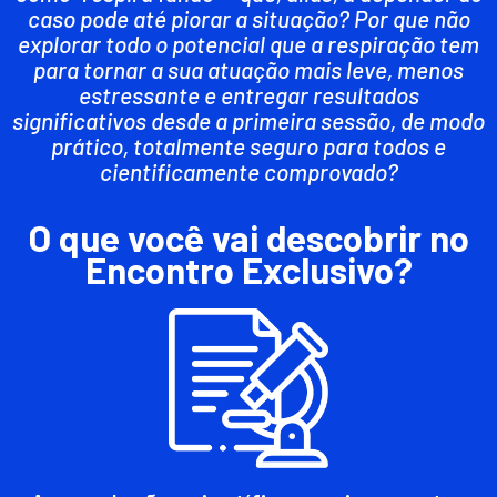
caso pode até piorar a situação? Por que não
explorar todo o potencial que a respiração tem
para tornar a sua atuação mais leve, menos
estressante e entregar resultados
significativos desde a primeira sessão, de modo
prático, totalmente seguro para todos e
cientificamente comprovado?
O que você vai descobrir no
Encontro Exclusivo?