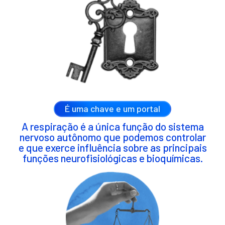
É uma chave e um portal
A respiração é a única função do sistema
nervoso autônomo que podemos controlar
e que exerce influência sobre as principais
funções neurofisiológicas e bioquímicas.