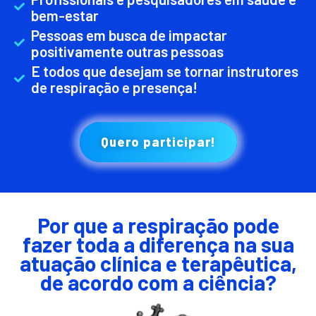
bem-estar
Pessoas em busca de impactar
positivamente outras pessoas
E todos que desejam se tornar instrutores
de respiração e presença!
Quero participar!
Por que a respiração pode
fazer toda a diferença na sua
atuação clínica e terapêutica,
de acordo com a ciência?