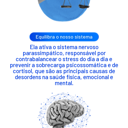
Equilibra o nosso sistema
Ela ativa o sistema nervoso
parassimpático, responsável por
contrabalancear o stress do dia a dia e
prevenir a sobrecarga psicossomática e de
cortisol, que são as principais causas de
desordens na saúde física, emocional e
mental.