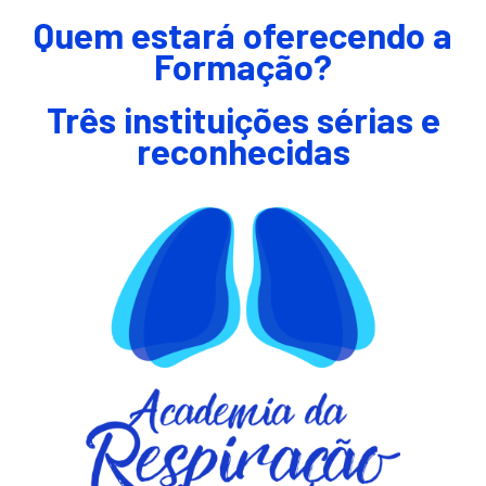
Quem estará oferecendo a
Formação?
Três instituições sérias e
reconhecidas