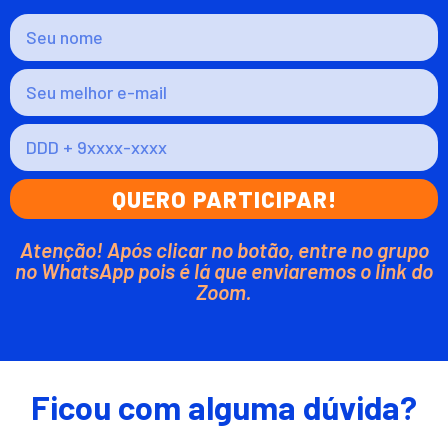
QUERO PARTICIPAR!
Atenção! Após clicar no botão, entre no grupo
no WhatsApp pois é lá que enviaremos o link do
Zoom.
Ficou com alguma dúvida?