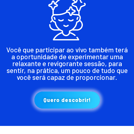
Você que participar ao vivo também terá
a oportunidade de experimentar uma
relaxante e revigorante sessão, para
sentir, na prática, um pouco de tudo que
você será capaz de proporcionar.
Quero descobrir!