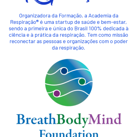
Organizadora da Formação, a Academia da
Respiração® é uma startup de saúde e bem-estar,
sendo a primeira e única do Brasil 100% dedicada à
ciência e à prática da respiração. Tem como missão
reconectar as pessoas e organizações com o poder
da respiração.