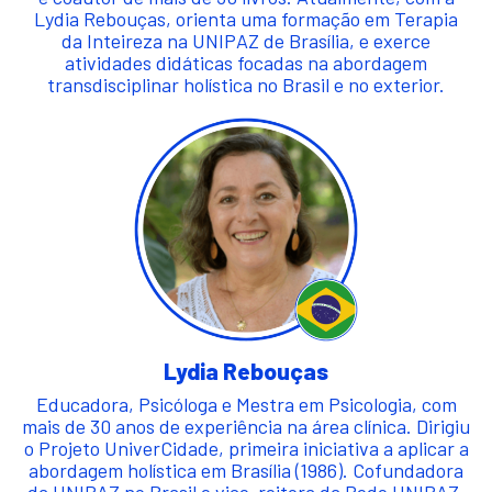
Lydia Rebouças, orienta uma formação em Terapia
da Inteireza na UNIPAZ de Brasília, e exerce
atividades didáticas focadas na abordagem
transdisciplinar holística no Brasil e no exterior.
Lydia Rebouças
Educadora, Psicóloga e Mestra em Psicologia, com
mais de 30 anos de experiência na área clínica. Dirigiu
o Projeto UniverCidade, primeira iniciativa a aplicar a
abordagem holística em Brasília (1986). Cofundadora