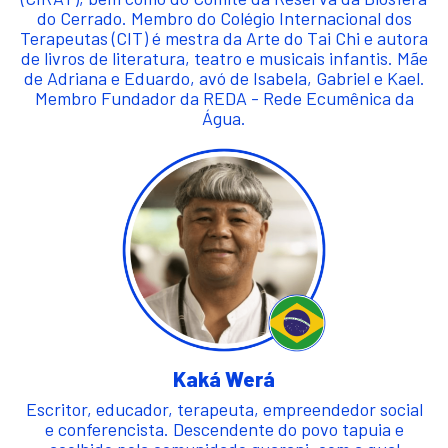
do Cerrado. Membro do Colégio Internacional dos
Terapeutas (CIT) é mestra da Arte do Tai Chi e autora
de livros de literatura, teatro e musicais infantis. Mãe
de Adriana e Eduardo, avó de Isabela, Gabriel e Kael.
Membro Fundador da REDA - Rede Ecumênica da
Água.
Kaká Werá
Escritor, educador, terapeuta, empreendedor social
e conferencista. Descendente do povo tapuia e