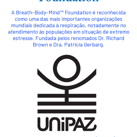
A Breath-Body-Mind™ Foundation é reconhecida
como uma das mais importantes organizações
mundiais dedicada à respiração, notadamente no
atendimento às populações em situação de extremo
estresse. Fundada pelos renomados Dr. Richard
Brown e Dra. Patricia Gerbarg.