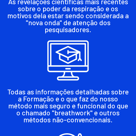
As revelações científicas mais recentes
sobre o poder da respiração e os
motivos dela estar sendo considerada a
"nova onda" de atenção dos
pesquisadores.
Todas as informações detalhadas sobre
a Formação e o que faz do nosso
método mais seguro e funcional do que
o chamado "breathwork" e outros
métodos não-convencionais.