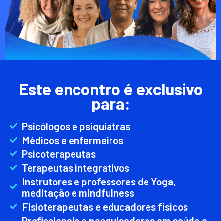
Este encontro é exclusivo
para:
Psicólogos e psiquiatras
Médicos e enfermeiros
Psicoterapeutas
Terapeutas integrativos
Instrutores e professores de Yoga,
meditação e mindfulness
Fisioterapeutas e educadores físicos
Profissionais e pesquisadores em saúde e