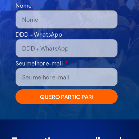
Nome
DDD + WhatsApp
Seu melhor e-mail
QUERO PARTICIPAR!