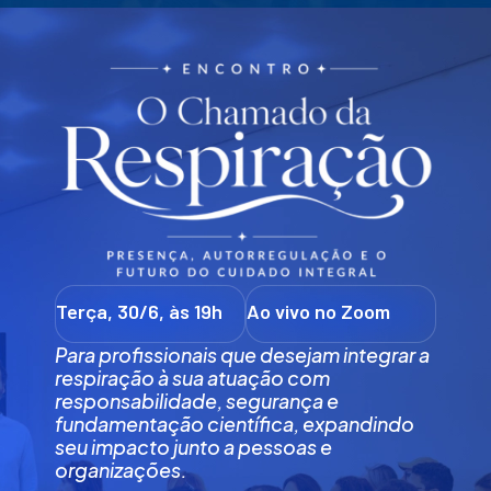
Terça, 30/6, às 19h
Ao vivo no Zoom
Para profissionais que desejam integrar a
respiração à sua atuação com
responsabilidade, segurança e
fundamentação científica, expandindo
seu impacto junto a pessoas e
organizações.