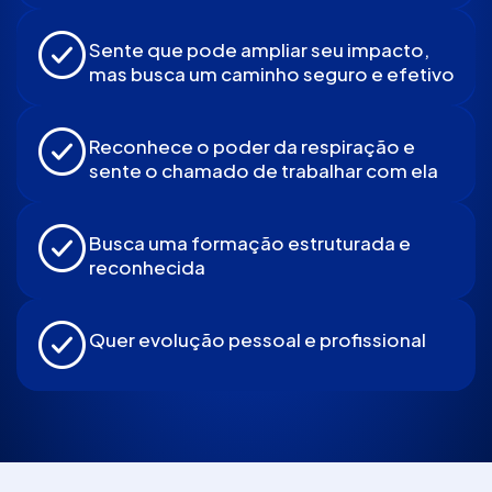
Sente que pode ampliar seu impacto,
mas busca um caminho seguro e efetivo
Reconhece o poder da respiração e
sente o chamado de trabalhar com ela
Busca uma formação estruturada e
reconhecida
Quer evolução pessoal e profissional