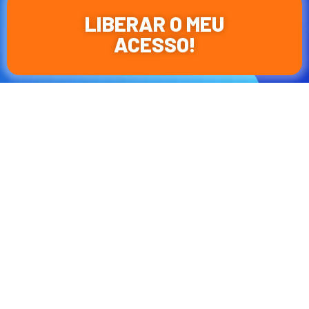
LIBERAR O MEU
ACESSO!