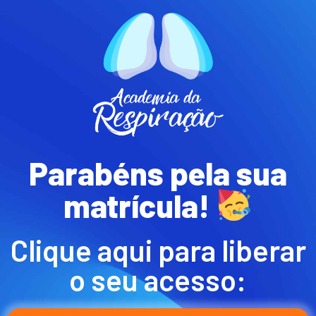
Parabéns pela sua
matrícula!
Clique aqui para liberar
o seu acesso: