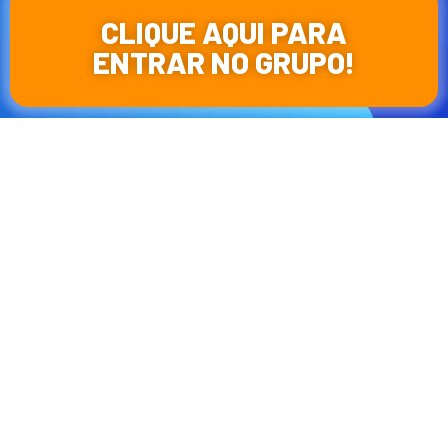
CLIQUE AQUI PARA
ENTRAR NO GRUPO!