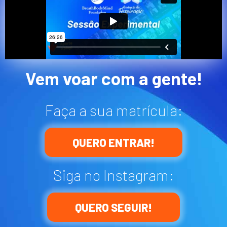
Vem voar com a gente!
Faça a sua matrícula:
QUERO ENTRAR!
Siga no Instagram:
QUERO SEGUIR!